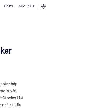
Posts
About Us
|
ker
 poker hấp
ờng xuyên
mãi poker Hải
 nhà cái địa