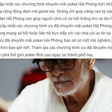
ập nhật các chương trình khuyến mãi poker Hải Phòng mới nh
a cộng đồng đam mê game bài. Không chỉ giúp nâng cao kỹ năn
ker Hải Phòng còn giúp người chơi có cơ hội thắng lớn và tậ
ể cập nhật các chương trình ưu đãi khuyến mãi poker Hải Phòng,
ang mạng xã hội hoặc liên hệ trực tiếp với các nhà cái uy tín tạ
u đãi khuyến mãi poker Hải Phòng, bạn sẽ có một trải nghiệm 
 hơn bao giờ hết. Tham gia các chương trình ưu đãi khuyến mã
phá thế giới poker đỉnh cao ngay tại thành phố này.