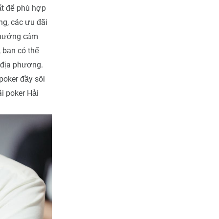
ất để phù hợp
g, các ưu đãi
n hưởng cảm
 bạn có thể
i địa phương.
poker đầy sôi
i poker Hải