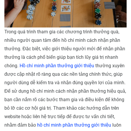
Trong quá trình tham gia các chương trình thưởng quà,
nhiều người quan tâm đến hồ chí minh cách nhận phần
thưởng. Đặc biệt, việc giới thiệu người mới để nhận phần
thưởng là cách phổ biến giúp bạn tích lũy giá trị nhanh
chóng.
Hồ chí minh phần thưởng giới thiệu
thường xuyên
được cập nhật rõ ràng qua các nền tảng chính thức, giúp
người dùng dễ kiểm tra và nhận đúng quyền lợi của mình.
Để sử dụng hồ chí minh cách nhận phần thưởng hiệu quả,
bạn cần nắm rõ các bước tham gia và điều kiện để không
bỏ lỡ các cơ hội giá trị. Tham khảo các hướng dẫn trên
website hoặc liên hệ trực tiếp để được tư vấn chi tiết,
nhằm đảm bảo
hồ chí minh phần thưởng giới thiệu
luôn