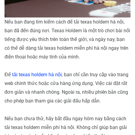
Nếu bạn đang tìm kiếm cách để tải texas holdem hà nội,
bạn đã đến đúng nơi. Texas Holdem là một trò chơi bài nổi
tiếng được yêu thích trên toàn thế giới, và ngày nay, bạn
có thể dễ dàng tải texas holdem miễn phí hà nội ngay trên
điện thoại hoặc máy tính của mình.
Để
tải texas holdem hà nội
, bạn chỉ cần truy cập vào trang
web chính thức hoặc cửa hàng ứng dụng. Việc cài đặt rất
đơn giản và nhanh chóng. Ngoài ra, nhiều phiên bản cũng
cho phép bạn tham gia các giải đấu hấp dẫn.
Nếu bạn chưa thử, hãy bắt đầu ngay hôm nay bằng cách
tải texas holdem miễn phí hà nội. Không chỉ giúp bạn giải