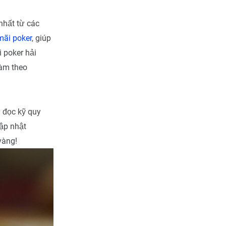
nhất từ các
mãi poker
, giúp
 poker hải
làm theo
 đọc kỹ quy
cập nhật
vàng!