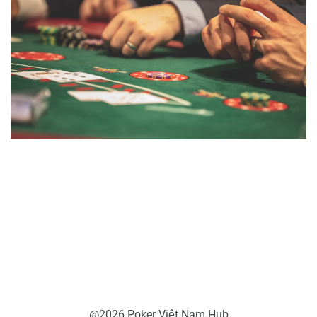
@2026 Poker Việt Nam Hub