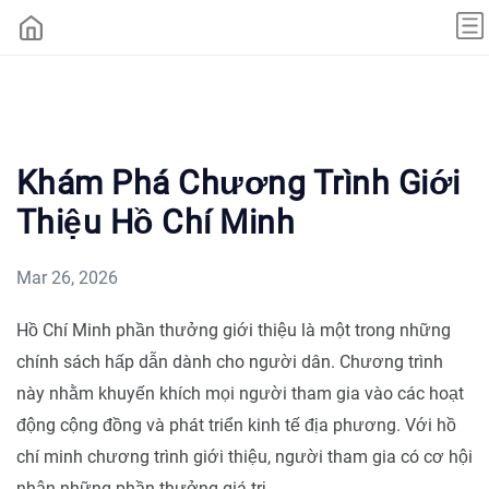
Khám Phá Chương Trình Giới
Thiệu Hồ Chí Minh
Mar 26, 2026
Hồ Chí Minh phần thưởng giới thiệu là một trong những
chính sách hấp dẫn dành cho người dân. Chương trình
này nhằm khuyến khích mọi người tham gia vào các hoạt
động cộng đồng và phát triển kinh tế địa phương. Với hồ
chí minh chương trình giới thiệu, người tham gia có cơ hội
nhận những phần thưởng giá trị.