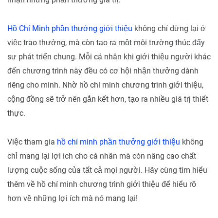
Hồ Chí Minh phần thưởng giới thiệu
không chỉ dừng lại ở
việc trao thưởng, mà còn tạo ra một môi trường thúc đẩy
sự phát triển chung. Mỗi cá nhân khi giới thiệu người khác
đến chương trình này đều có cơ hội nhận thưởng dành
riêng cho mình. Nhờ hồ chí minh chương trình giới thiệu,
cộng đồng sẽ trở nên gắn kết hơn, tạo ra nhiều giá trị thiết
thực.
Việc tham gia
hồ chí minh phần thưởng giới thiệu
không
chỉ mang lại lợi ích cho cá nhân mà còn nâng cao chất
lượng cuộc sống của tất cả mọi người. Hãy cùng tìm hiểu
thêm về hồ chí minh chương trình giới thiệu để hiểu rõ
hơn về những lợi ích mà nó mang lại!