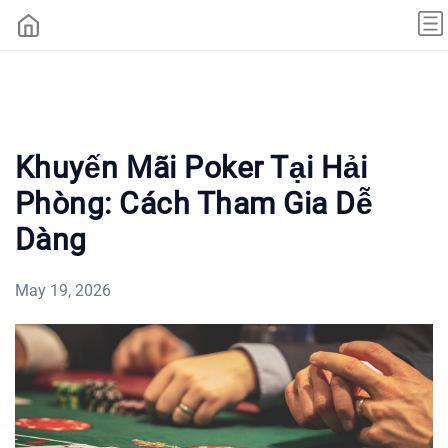
Khuyến Mãi Poker Tại Hải
Phòng: Cách Tham Gia Dễ
Dàng
May 19, 2026