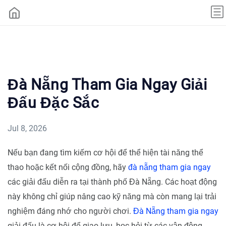
Đà Nẵng Tham Gia Ngay Giải
Đấu Đặc Sắc
Jul 8, 2026
Nếu bạn đang tìm kiếm cơ hội để thể hiện tài năng thể
thao hoặc kết nối cộng đồng, hãy
đà nẵng tham gia ngay
các giải đấu diễn ra tại thành phố Đà Nẵng. Các hoạt động
này không chỉ giúp nâng cao kỹ năng mà còn mang lại trải
nghiệm đáng nhớ cho người chơi.
Đà Nẵng tham gia ngay
giải đấu là cơ hội để giao lưu, học hỏi từ các vận động