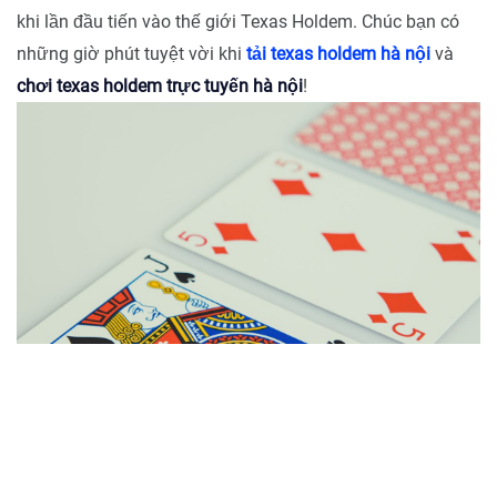
khi lần đầu tiến vào thế giới Texas Holdem. Chúc bạn có
những giờ phút tuyệt vời khi
tải texas holdem hà nội
và
chơi texas holdem trực tuyến hà nội
!