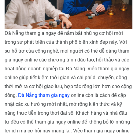
Đà Nẵng tham gia ngay để nắm bắt những cơ hội mới
trong sự phát triển của thành phố biển xinh đẹp này. Với
sự hỗ trợ của công nghệ, mọi người có thể dễ dàng tham
gia ngay online các chương trình đào tạo, hội thảo và các
hoạt động doanh nghiệp tại Đà Nẵng. Việc tham gia ngay
online giúp tiết kiệm thời gian và chi phí di chuyển, đồng
thời mở ra cơ hội giao lưu, hợp tác rộng lớn hơn cho cộng
đồng.
Đà Nẵng tham gia ngay
online còn là cách để cập
nhật các xu hướng mới nhất, mở rộng kiến thức và kỹ
năng thực tiễn trong thời đại số. Khách hàng và nhà đầu
tư đều có thể tham gia ngay online để không bỏ lỡ những
lợi ích mà cơ hội này mang lại. Việc tham gia ngay online