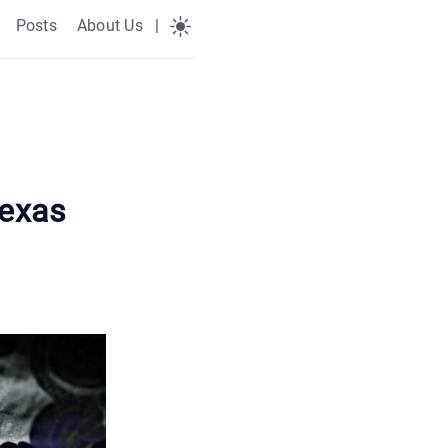
Posts
About Us
|
exas