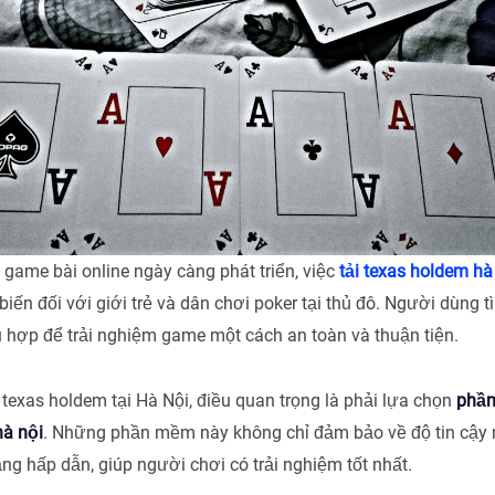
 game bài online ngày càng phát triển, việc
tải texas holdem hà
iến đối với giới trẻ và dân chơi poker tại thủ đô. Người dùng 
hợp để trải nghiệm game một cách an toàn và thuận tiện.
texas holdem tại Hà Nội, điều quan trọng là phải lựa chọn
phần
hà nội
. Những phần mềm này không chỉ đảm bảo về độ tin cậy
ăng hấp dẫn, giúp người chơi có trải nghiệm tốt nhất.