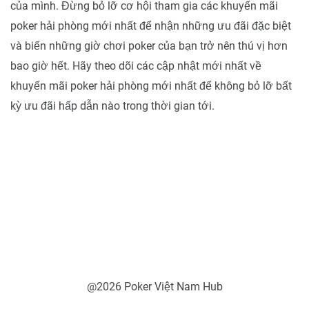
của mình. Đừng bỏ lỡ cơ hội tham gia các khuyến mãi
poker hải phòng mới nhất để nhận những ưu đãi đặc biệt
và biến những giờ chơi poker của bạn trở nên thú vị hơn
bao giờ hết. Hãy theo dõi các cập nhật mới nhất về
khuyến mãi poker hải phòng mới nhất để không bỏ lỡ bất
kỳ ưu đãi hấp dẫn nào trong thời gian tới.
@2026 Poker Việt Nam Hub