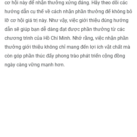
cơ hội này để nhận thưởng xứng đáng. Hãy theo dõi các
hướng dẫn cụ thể về cách nhận phần thưởng để không bỏ
lỡ cơ hội giá trị này. Như vậy, việc giới thiệu đúng hướng
dẫn sẽ giúp bạn dễ dàng đạt được phần thưởng từ các
chương trình của Hồ Chí Minh. Nhớ rằng, việc nhận phần
thưởng giới thiệu không chỉ mang đến lợi ích vật chất mà
còn góp phần thúc đẩy phong trào phát triển cộng đồng
ngày càng vững mạnh hơn.