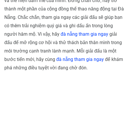
và thể hiện đam mê của mình. Đừng chần chừ, hãy trở
thành một phần của cộng đồng thể thao năng động tại Đà
Nẵng. Chắc chắn, tham gia ngay các giải đấu sẽ giúp bạn
có thêm trải nghiệm quý giá và ghi dấu ấn trong lòng
người hâm mộ. Vì vậy, hãy
đà nẵng tham gia ngay
giải
đấu để mở rộng cơ hội và thử thách bản thân mình trong
môi trường cạnh tranh lành mạnh. Mỗi giải đấu là một
bước tiến mới, hãy cùng
đà nẵng tham gia ngay
để khám
phá những điều tuyệt vời đang chờ đón.